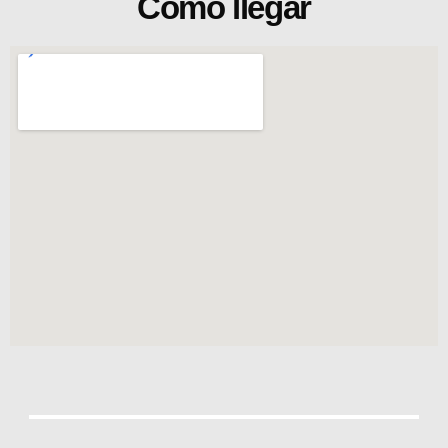
Cómo llegar