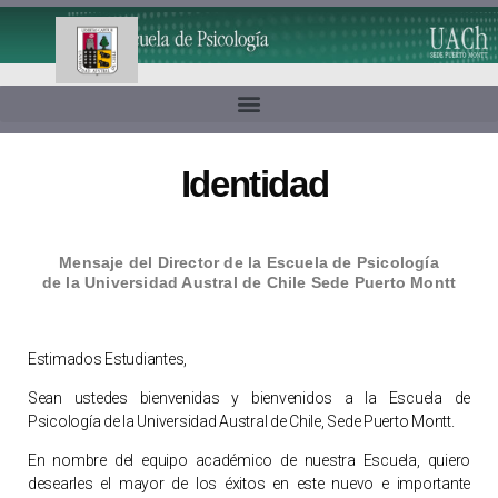
Identidad
Mensaje del Director de la Escuela de Psicología
de la Universidad Austral de Chile Sede Puerto Montt
Estimados Estudiantes,
Sean ustedes bienvenidas y bienvenidos a la Escuela de
Psicología de la Universidad Austral de Chile, Sede Puerto Montt.
En nombre del equipo académico de nuestra Escuela, quiero
desearles el mayor de los éxitos en este nuevo e importante