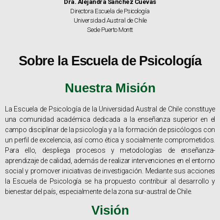
Dra. Alejandra Sánchez Cuevas
Directora Escuela de Psicología
Universidad Austral de Chile
Sede Puerto Montt
Sobre la Escuela de Psicología
Nuestra Misión
La Escuela de Psicología de la Universidad Austral de Chile constituye
una comunidad académica dedicada a la enseñanza superior en el
campo disciplinar de la psicología y a la formación de psicólogos con
un perfil de excelencia, así como ética y socialmente comprometidos.
Para ello, despliega procesos y metodologías de enseñanza-
aprendizaje de calidad, además de realizar intervenciones en el entorno
social y promover iniciativas de investigación. Mediante sus acciones
la Escuela de Psicología se ha propuesto contribuir al desarrollo y
bienestar del país, especialmente de la zona sur-austral de Chile.
Visión